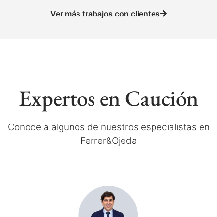
Ver más trabajos con clientes
Expertos en Caución
Conoce a algunos de nuestros especialistas en
Ferrer&Ojeda