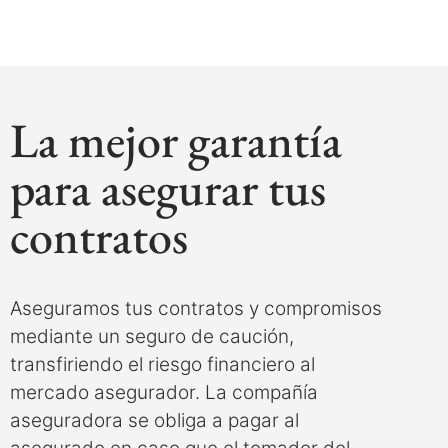
La mejor garantía
para asegurar tus
contratos
Aseguramos tus contratos y compromisos
mediante un seguro de caución,
transfiriendo el riesgo financiero al
mercado asegurador. La compañía
aseguradora se obliga a pagar al