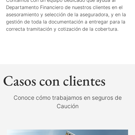
Contamos con un equipo dedicado que ayuda al
Departamento Financiero de nuestros clientes en el
asesoramiento y selección de la aseguradora, y en la
gestión de toda la documentación a entregar para la
correcta tramitación y cotización de la cobertura.
Casos con clientes
Conoce cómo trabajamos en seguros de
Caución