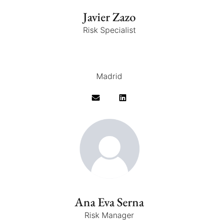
Javier Zazo
Risk Specialist
Madrid
Ana Eva Serna
Risk Manager