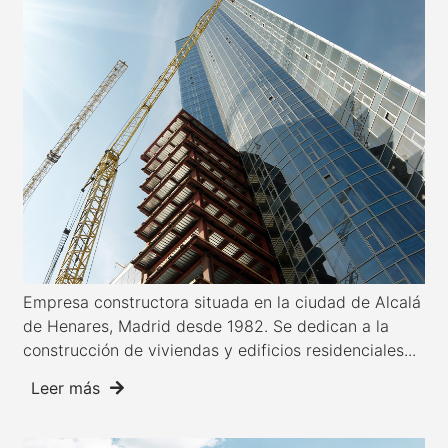
Empresa constructora situada en la ciudad de Alcalá
de Henares, Madrid desde 1982. Se dedican a la
construcción de viviendas y edificios residenciales...
Leer más