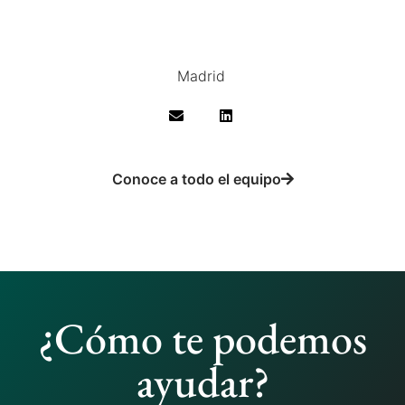
Madrid
Conoce a todo el equipo
¿Cómo te podemos
ayudar?