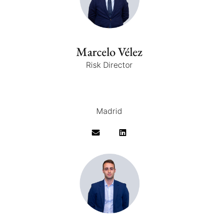
Marcelo Vélez
Risk Director
Madrid