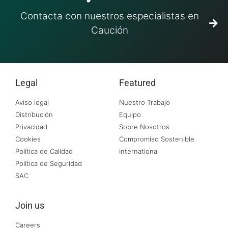
Contacta con nuestros especialistas en
Caución
Legal
Featured
Aviso legal
Nuestro Trabajo
Distribución
Equipo
Privacidad
Sobre Nosotros
Cookies
Compromiso Sostenible
Política de Calidad
International
Política de Seguridad
SAC
Join us
Careers