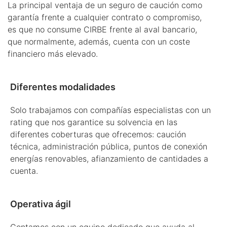
La principal ventaja de un seguro de caución como
garantía frente a cualquier contrato o compromiso,
es que no consume CIRBE frente al aval bancario,
que normalmente, además, cuenta con un coste
financiero más elevado.
Diferentes modalidades
Solo trabajamos con compañías especialistas con un
rating que nos garantice su solvencia en las
diferentes coberturas que ofrecemos: caución
técnica, administración pública, puntos de conexión
energías renovables, afianzamiento de cantidades a
cuenta.
Operativa ágil