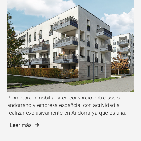
Promotora Inmobiliaria en consorcio entre socio
andorrano y empresa española, con actividad a
realizar exclusivamente en Andorra ya que es una...
Leer más