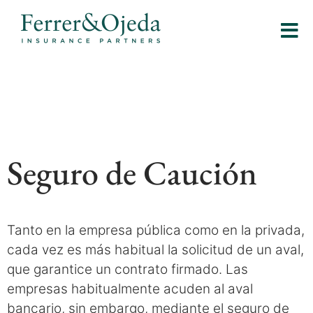
Seguro de Caución
Tanto en la empresa pública como en la privada,
cada vez es más habitual la solicitud de un aval,
que garantice un contrato firmado. Las
empresas habitualmente acuden al aval
bancario, sin embargo, mediante el seguro de