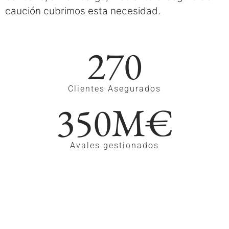
caución cubrimos esta necesidad.
270
Clientes Asegurados
350
M€
Avales gestionados