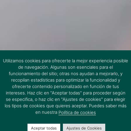
Utilizamos cookies para ofrecerte la mejor experiencia posible
de navegación. Algunas son esenciales para el
funcionamiento del sitio; otras nos ayudan a mejorarlo, y
recopilan estadísticas para optimizar la funcionalidad y
ofrecerte contenido personalizado en función de tus
intereses. Haz clic en "Aceptar todas" para proceder según
se especifica, o haz clic en "Ajustes de cookies" para elegir
los tipos de cookies que quieres aceptar. Puedes saber más
en nuestra
Política de cookies
Aceptar todas
Ajustes de Cookies