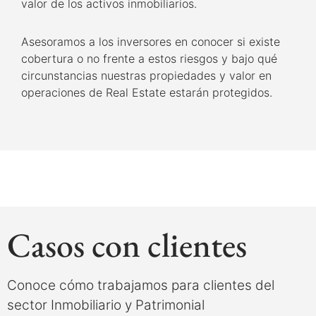
valor de los activos inmobiliarios.
Asesoramos a los inversores en conocer si existe
cobertura o no frente a estos riesgos y bajo qué
circunstancias nuestras propiedades y valor en
operaciones de Real Estate estarán protegidos.
Casos con clientes
Conoce cómo trabajamos para clientes del
sector Inmobiliario y Patrimonial