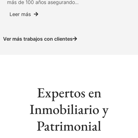
más de 100 años asegurando...
Leer más
Ver más trabajos con clientes
Expertos en
Inmobiliario y
Patrimonial