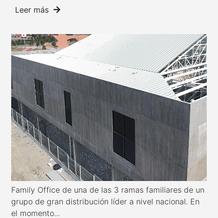
Leer más
Family Office de una de las 3 ramas familiares de un
grupo de gran distribución líder a nivel nacional. En
el momento...