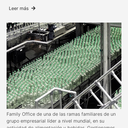
Leer más
Family Office de una de las ramas familiares de un
grupo empresarial líder a nivel mundial, en su
actividad de alimentación y bebidas. Gestionamos...