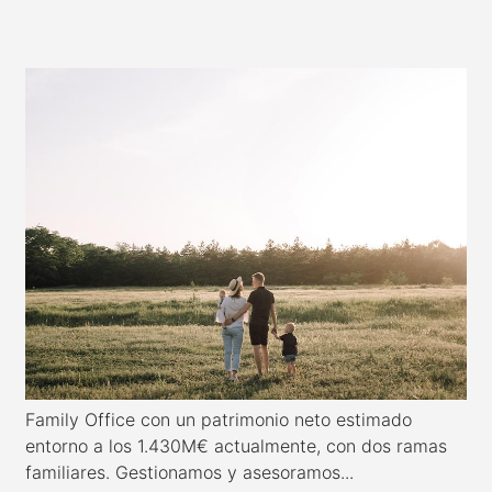
Family Office con un patrimonio neto estimado
entorno a los 1.430M€ actualmente, con dos ramas
familiares. Gestionamos y asesoramos...