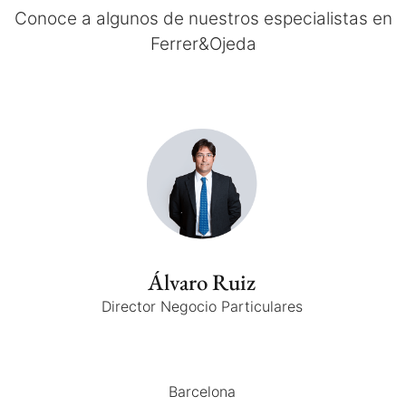
Conoce a algunos de nuestros especialistas en
Ferrer&Ojeda
Álvaro Ruiz
Director Negocio Particulares
Barcelona