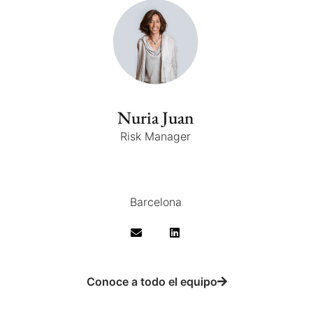
Nuria Juan
Risk Manager
Barcelona
Conoce a todo el equipo