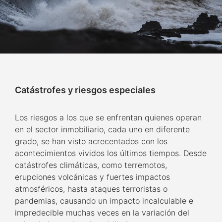
Catástrofes y riesgos especiales
Los riesgos a los que se enfrentan quienes operan
en el sector inmobiliario, cada uno en diferente
grado, se han visto acrecentados con los
acontecimientos vividos los últimos tiempos. Desde
catástrofes climáticas, como terremotos,
erupciones volcánicas y fuertes impactos
atmosféricos, hasta ataques terroristas o
pandemias, causando un impacto incalculable e
impredecible muchas veces en la variación del