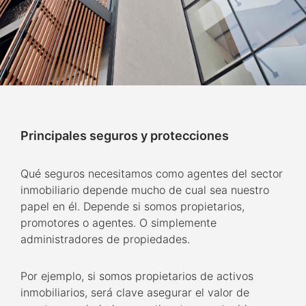
Principales seguros y protecciones
Qué seguros necesitamos como agentes del sector
inmobiliario depende mucho de cual sea nuestro
papel en él. Depende si somos propietarios,
promotores o agentes. O simplemente
administradores de propiedades.
Por ejemplo, si somos propietarios de activos
inmobiliarios, será clave asegurar el valor de