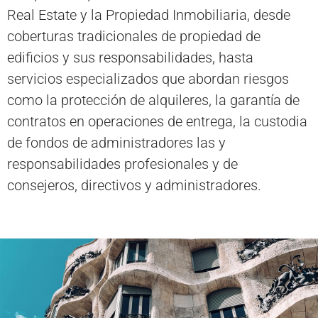
Real Estate y la Propiedad Inmobiliaria, desde
coberturas tradicionales de propiedad de
edificios y sus responsabilidades, hasta
servicios especializados que abordan riesgos
como la protección de alquileres, la garantía de
contratos en operaciones de entrega, la custodia
de fondos de administradores las y
responsabilidades profesionales y de
consejeros, directivos y administradores.