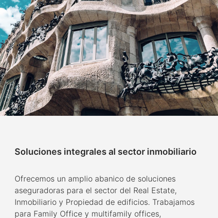
Soluciones integrales al sector inmobiliario
Ofrecemos un amplio abanico de soluciones
aseguradoras para el sector del Real Estate,
Inmobiliario y Propiedad de edificios. Trabajamos
para Family Office y multifamily offices,