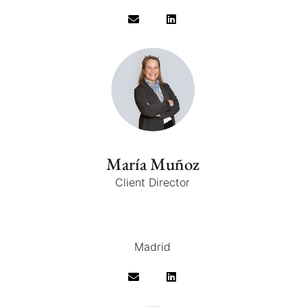
María Muñoz
Client Director
Madrid