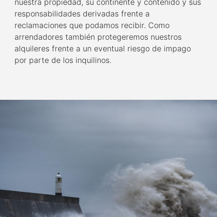
nuestra propiedad, su continente y contenido y sus
responsabilidades derivadas frente a
reclamaciones que podamos recibir. Como
arrendadores también protegeremos nuestros
alquileres frente a un eventual riesgo de impago
por parte de los inquilinos.