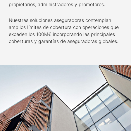
propietarios, administradores y promotores.
Nuestras soluciones aseguradoras contemplan
amplios límites de cobertura con operaciones que
exceden los 100M€ incorporando las principales
coberturas y garantías de aseguradoras globales.