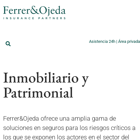
Asistencia 24h
|
Área privada
Inmobiliario y
Patrimonial
Ferrer&Ojeda ofrece una amplia gama de
soluciones en seguros para los riesgos críticos a
los que se exponen los actores en el sector del