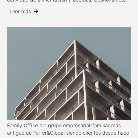
Leer más
Family Office del grupo empresarial-familiar más
antiguo de Ferrer&Ojeda, siendo clientes desde hace