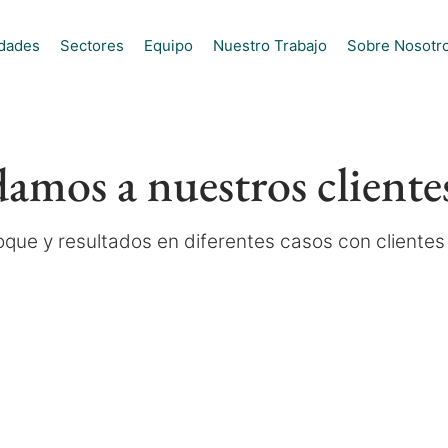
idades
Sectores
Equipo
Nuestro Trabajo
Sobre Nosotr
mos a nuestros cliente
que y resultados en diferentes casos con clientes