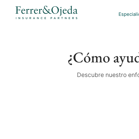
Especial
¿Cómo ayuda
Descubre nuestro enfo