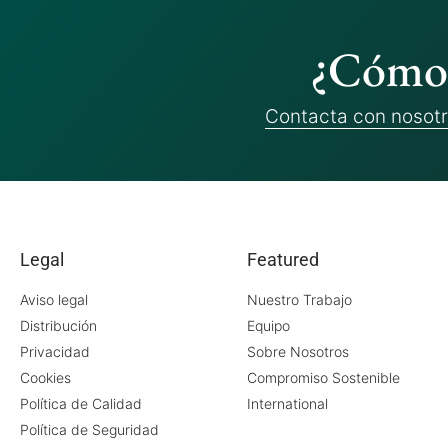
¿Cómo 
Contacta con nosot
Legal
Featured
Aviso legal
Nuestro Trabajo
Distribución
Equipo
Privacidad
Sobre Nosotros
Cookies
Compromiso Sostenible
Política de Calidad
International
Política de Seguridad