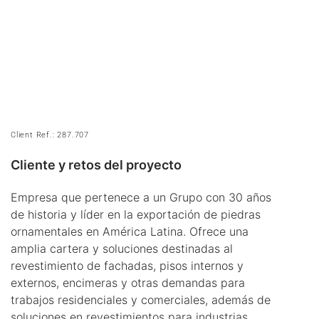
Client Ref.: 287.707
Cliente y retos del proyecto
Empresa que pertenece a un Grupo con 30 años
de historia y líder en la exportación de piedras
ornamentales en América Latina. Ofrece una
amplia cartera y soluciones destinadas al
revestimiento de fachadas, pisos internos y
externos, encimeras y otras demandas para
trabajos residenciales y comerciales, además de
soluciones en revestimientos para industrias,