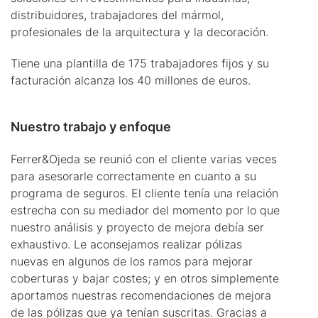
distribuidores, trabajadores del mármol,
profesionales de la arquitectura y la decoración.
Tiene una plantilla de 175 trabajadores fijos y su
facturación alcanza los 40 millones de euros.
Nuestro trabajo y enfoque
Ferrer&Ojeda se reunió con el cliente varias veces
para asesorarle correctamente en cuanto a su
programa de seguros. El cliente tenía una relación
estrecha con su mediador del momento por lo que
nuestro análisis y proyecto de mejora debía ser
exhaustivo. Le aconsejamos realizar pólizas
nuevas en algunos de los ramos para mejorar
coberturas y bajar costes; y en otros simplemente
aportamos nuestras recomendaciones de mejora
de las pólizas que ya tenían suscritas. Gracias a