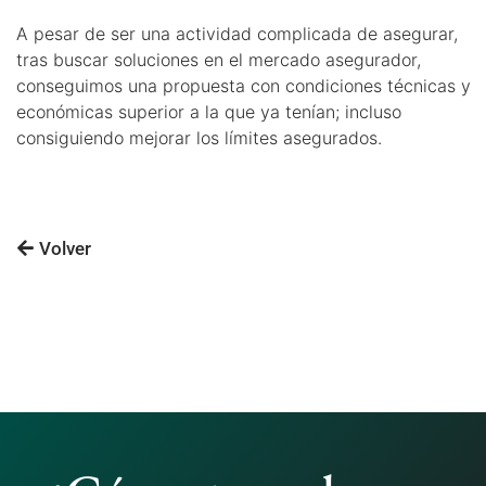
A pesar de ser una actividad complicada de asegurar,
tras buscar soluciones en el mercado asegurador,
conseguimos una propuesta con condiciones técnicas y
económicas superior a la que ya tenían; incluso
consiguiendo mejorar los límites asegurados.
Volver