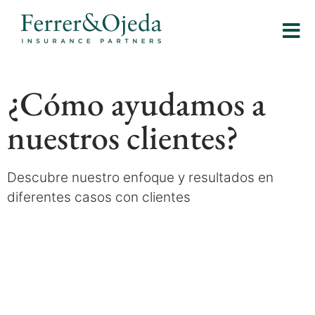
¿Cómo ayudamos a
nuestros clientes?
Descubre nuestro enfoque y resultados en
diferentes casos con clientes