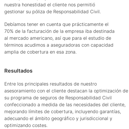
nuestra honestidad el cliente nos permitió
gestionar su póliza de Responsabilidad Civil.
Debíamos tener en cuenta que prácticamente el
70% de la facturación de la empresa iba destinada
al mercado americano, así que para el estudio de
términos acudimos a aseguradoras con capacidad
amplia de cobertura en esa zona.
Resultados
Entre los principales resultados de nuestro
asesoramiento con el cliente destacan la optimización de
su programa de seguros de Responsabilidad Civil
confeccionado a medida de las necesidades del cliente,
mejorando límites de cobertura, incluyendo garantías,
adecuando el ámbito geográfico y jurisdiccional y
optimizando costes.