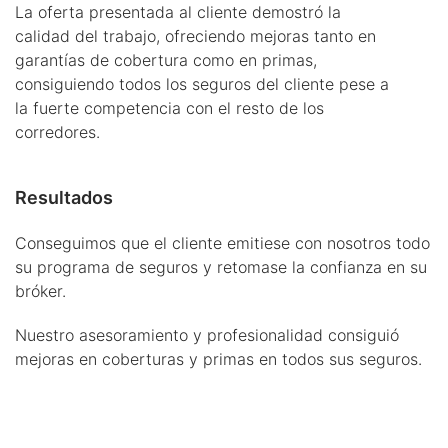
La oferta presentada al cliente demostró la
calidad del trabajo, ofreciendo mejoras tanto en
garantías de cobertura como en primas,
consiguiendo todos los seguros del cliente pese a
la fuerte competencia con el resto de los
corredores.
Resultados
Conseguimos que el cliente emitiese con nosotros todo
su programa de seguros y retomase la confianza en su
bróker.
Nuestro asesoramiento y profesionalidad consiguió
mejoras en coberturas y primas en todos sus seguros.