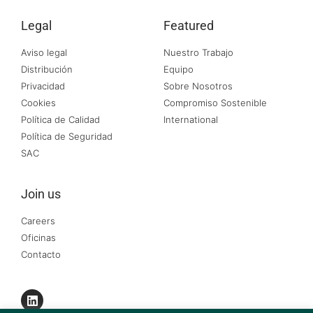
Legal
Featured
Aviso legal
Nuestro Trabajo
Distribución
Equipo
Privacidad
Sobre Nosotros
Cookies
Compromiso Sostenible
Política de Calidad
International
Política de Seguridad
SAC
Join us
Careers
Oficinas
Contacto