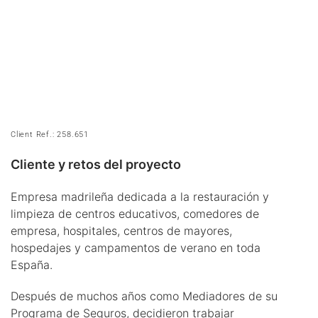
Client Ref.: 258.651
Cliente y retos del proyecto
Empresa madrileña dedicada a la restauración y
limpieza de centros educativos, comedores de
empresa, hospitales, centros de mayores,
hospedajes y campamentos de verano en toda
España.
Después de muchos años como Mediadores de su
Programa de Seguros, decidieron trabajar