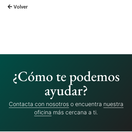
Volver
¿Cómo te podemos
ayudar?
Contacta con nosotros
o encuentra
nuestra
oficina
más cercana a ti.