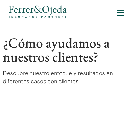
¿Cómo ayudamos a
nuestros clientes?
Descubre nuestro enfoque y resultados en
diferentes casos con clientes