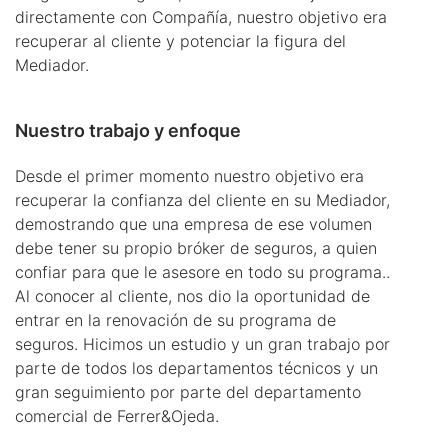
directamente con Compañía, nuestro objetivo era
recuperar al cliente y potenciar la figura del
Mediador.
Nuestro trabajo y enfoque
Desde el primer momento nuestro objetivo era
recuperar la confianza del cliente en su Mediador,
demostrando que una empresa de ese volumen
debe tener su propio bróker de seguros, a quien
confiar para que le asesore en todo su programa..
Al conocer al cliente, nos dio la oportunidad de
entrar en la renovación de su programa de
seguros. Hicimos un estudio y un gran trabajo por
parte de todos los departamentos técnicos y un
gran seguimiento por parte del departamento
comercial de Ferrer&Ojeda.