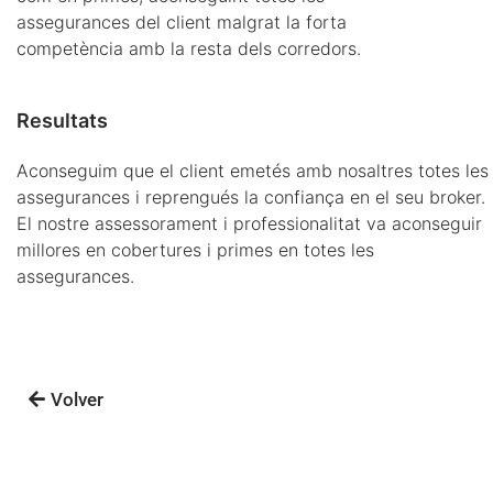
assegurances del client malgrat la forta
competència amb la resta dels corredors.
Resultats
Aconseguim que el client emetés amb nosaltres totes les
assegurances i reprengués la confiança en el seu broker.
El nostre assessorament i professionalitat va aconseguir
millores en cobertures i primes en totes les
assegurances.
Volver