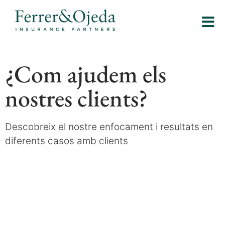
¿Com ajudem els
nostres clients?
Descobreix el nostre enfocament i resultats en
diferents casos amb clients