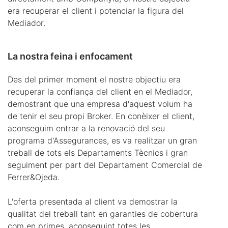
era recuperar el client i potenciar la figura del
Mediador.
La nostra feina i enfocament
Des del primer moment el nostre objectiu era
recuperar la confiança del client en el Mediador,
demostrant que una empresa d'aquest volum ha
de tenir el seu propi Broker. En conèixer el client,
aconseguim entrar a la renovació del seu
programa d'Assegurances, es va realitzar un gran
treball de tots els Departaments Tècnics i gran
seguiment per part del Departament Comercial de
Ferrer&Ojeda.
L'oferta presentada al client va demostrar la
qualitat del treball tant en garanties de cobertura
com en primes, aconseguint totes les