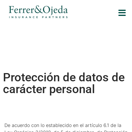
Protección de datos de
carácter personal
De acuerdo con lo establecido en el artículo 6.1 de la