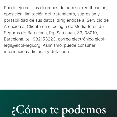
Puede ejercer sus derechos de acceso, rectificación,
oposición, limitación del tratamiento, supresión y
portabilidad de sus datos, dirigiéndose al Servicio de
Atención al Cliente en el colegio de Mediadores de
Seguros de Barcelona, Pg. San Juan, 33, 08010,
Barcelona, tel. 932153223, correo electrónico elcol-
legi@elcol-legi.org. Asimismo, puede consultar
información adicional y detallada
¿Cómo te podemos