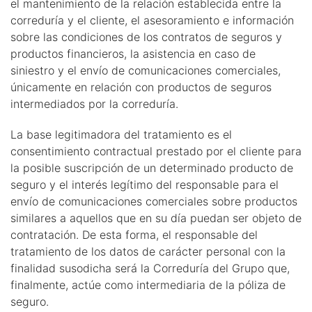
el mantenimiento de la relación establecida entre la
correduría y el cliente, el asesoramiento e información
sobre las condiciones de los contratos de seguros y
productos financieros, la asistencia en caso de
siniestro y el envío de comunicaciones comerciales,
únicamente en relación con productos de seguros
intermediados por la correduría.
La base legitimadora del tratamiento es el
consentimiento contractual prestado por el cliente para
la posible suscripción de un determinado producto de
seguro y el interés legítimo del responsable para el
envío de comunicaciones comerciales sobre productos
similares a aquellos que en su día puedan ser objeto de
contratación. De esta forma, el responsable del
tratamiento de los datos de carácter personal con la
finalidad susodicha será la Correduría del Grupo que,
finalmente, actúe como intermediaria de la póliza de
seguro.