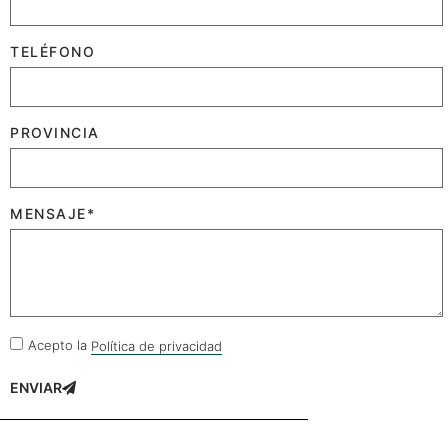
TELÉFONO
PROVINCIA
MENSAJE*
Acepto la
Política de privacidad
ENVIAR