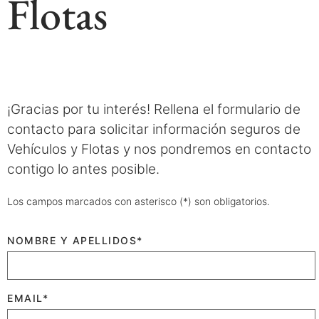
Flotas
¡Gracias por tu interés! Rellena el formulario de
contacto para solicitar información seguros de
Vehículos y Flotas y nos pondremos en contacto
contigo lo antes posible.
Los campos marcados con asterisco (*) son obligatorios.
NOMBRE Y APELLIDOS*
EMAIL*