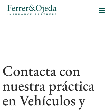
Contacta con
nuestra práctica
en Vehículos y