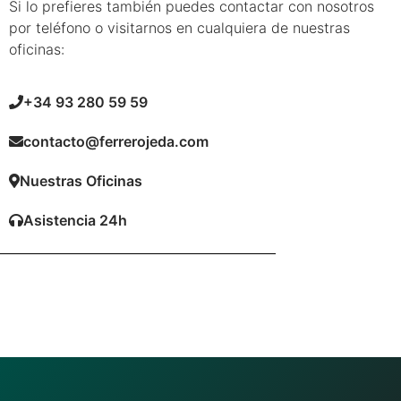
Si lo prefieres también puedes contactar con nosotros
por teléfono o visitarnos en cualquiera de nuestras
oficinas:
+34 93 280 59 59
contacto@ferrerojeda.com
Nuestras Oficinas
Asistencia 24h