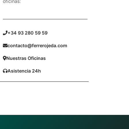
oficinas:
+34 93 280 59 59
contacto@ferrerojeda.com
Nuestras Oficinas
Asistencia 24h