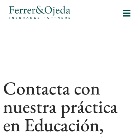
Contacta con
nuestra práctica
en Educación,