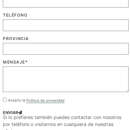
TELÉFONO
PROVINCIA
MENSAJE*
Acepto la
Política de privacidad
ENVIAR
Si lo prefieres también puedes contactar con nosotros
por teléfono o visitarnos en cualquiera de nuestras