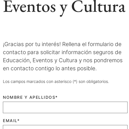
Eventos y Cultura
¡Gracias por tu interés! Rellena el formulario de
contacto para solicitar información seguros de
Educación, Eventos y Cultura y nos pondremos
en contacto contigo lo antes posible.
Los campos marcados con asterisco (*) son obligatorios.
NOMBRE Y APELLIDOS*
EMAIL*