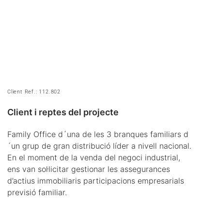
Client Ref.: 112.802
Client i reptes del projecte
Family Office d´una de les 3 branques familiars d
´un grup de gran distribució líder a nivell nacional.
En el moment de la venda del negoci industrial,
ens van sol·licitar gestionar les assegurances
d’actius immobiliaris participacions empresarials
previsió familiar.