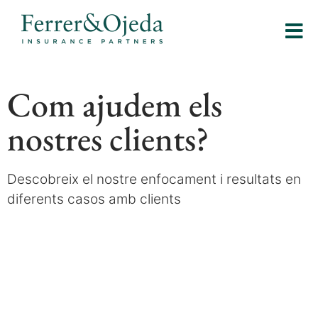
Com ajudem els
nostres clients?
Descobreix el nostre enfocament i resultats en
diferents casos amb clients