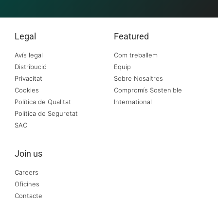
Legal
Featured
Avís legal
Com treballem
Distribució
Equip
Privacitat
Sobre Nosaltres
Cookies
Compromís Sostenible
Política de Qualitat
International
Política de Seguretat
SAC
Join us
Careers
Oficines
Contacte