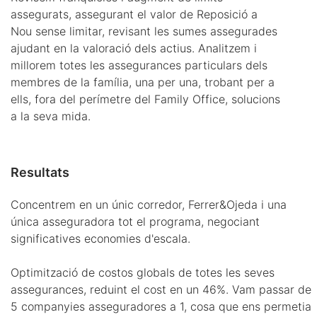
assegurats, assegurant el valor de Reposició a
Nou sense limitar, revisant les sumes assegurades
ajudant en la valoració dels actius. Analitzem i
millorem totes les assegurances particulars dels
membres de la família, una per una, trobant per a
ells, fora del perímetre del Family Office, solucions
a la seva mida.
Resultats
Concentrem en un únic corredor, Ferrer&Ojeda i una
única asseguradora tot el programa, negociant
significatives economies d'escala.
Optimització de costos globals de totes les seves
assegurances, reduint el cost en un 46%. Vam passar de
5 companyies asseguradores a 1, cosa que ens permetia