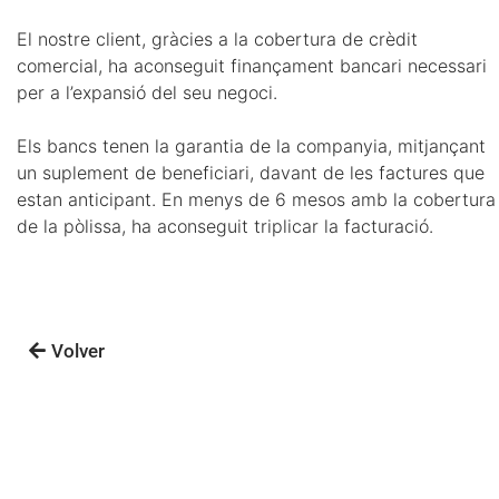
El nostre client, gràcies a la cobertura de crèdit
comercial, ha aconseguit finançament bancari necessari
per a l’expansió del seu negoci.
Els bancs tenen la garantia de la companyia, mitjançant
un suplement de beneficiari, davant de les factures que
estan anticipant. En menys de 6 mesos amb la cobertura
de la pòlissa, ha aconseguit triplicar la facturació.
Volver