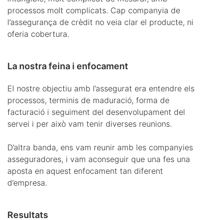
processos molt complicats. Cap companyia de
l’assegurança de crèdit no veia clar el producte, ni
oferia cobertura.
La nostra feina i enfocament
El nostre objectiu amb l’assegurat era entendre els
processos, terminis de maduració, forma de
facturació i seguiment del desenvolupament del
servei i per això vam tenir diverses reunions.
D’altra banda, ens vam reunir amb les companyies
asseguradores, i vam aconseguir que una fes una
aposta en aquest enfocament tan diferent
d’empresa.
Resultats