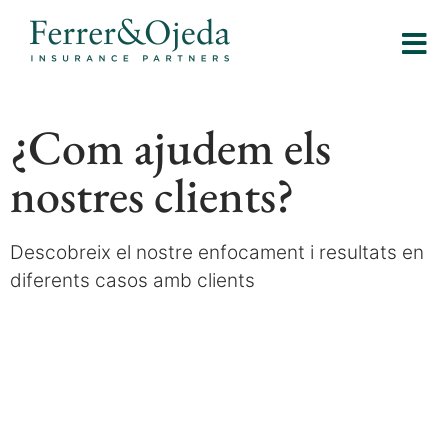
¿Com ajudem els
nostres clients?
Descobreix el nostre enfocament i resultats en
diferents casos amb clients