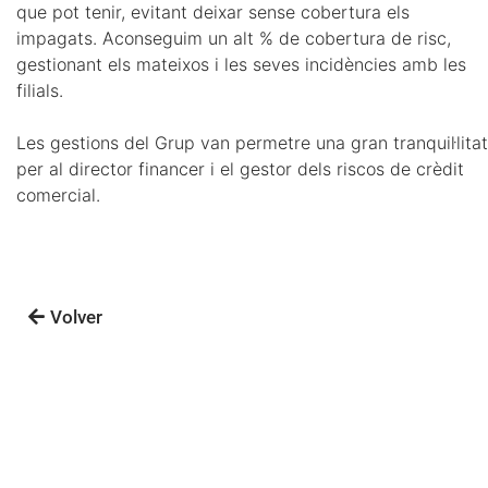
que pot tenir, evitant deixar sense cobertura els
impagats. Aconseguim un alt % de cobertura de risc,
gestionant els mateixos i les seves incidències amb les
filials.
Les gestions del Grup van permetre una gran tranquil·litat
per al director financer i el gestor dels riscos de crèdit
comercial.
Volver