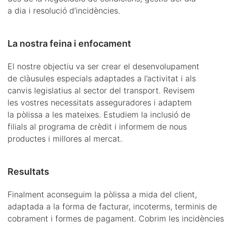
a dia i resolució d’incidències.
La nostra feina i enfocament
El nostre objectiu va ser crear el desenvolupament
de clàusules especials adaptades a l’activitat i als
canvis legislatius al sector del transport. Revisem
les vostres necessitats asseguradores i adaptem
la pòlissa a les mateixes. Estudiem la inclusió de
filials al programa de crèdit i informem de nous
productes i millores al mercat.
Resultats
Finalment aconseguim la pòlissa a mida del client,
adaptada a la forma de facturar, incoterms, terminis de
cobrament i formes de pagament. Cobrim les incidències