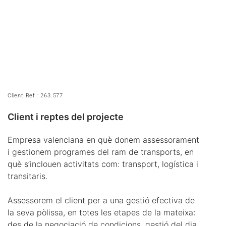
Client Ref.: 263.577
Client i reptes del projecte
Empresa valenciana en què donem assessorament
i gestionem programes del ram de transports, en
què s’inclouen activitats com: transport, logística i
transitaris.
Assessorem el client per a una gestió efectiva de
la seva pòlissa, en totes les etapes de la mateixa:
des de la negociació de condicions, gestió del dia