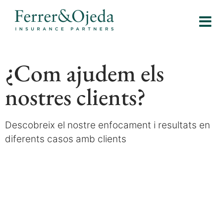
¿Com ajudem els
nostres clients?
Descobreix el nostre enfocament i resultats en
diferents casos amb clients