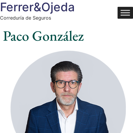
Ferrer&Ojeda
Correduría de Seguros
Paco González