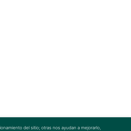
onamiento del sitio; otras nos ayudan a mejorarlo,