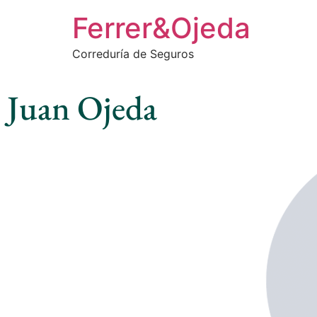
Ferrer&Ojeda
Correduría de Seguros
Juan Ojeda