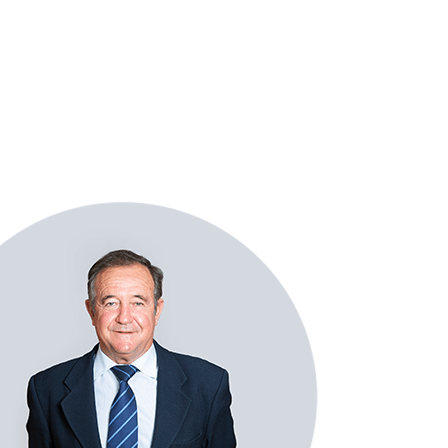
Especialidades
Sectores
Equipo