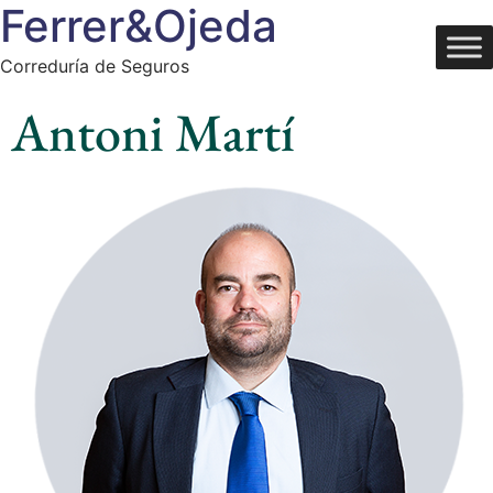
Ferrer&Ojeda
Correduría de Seguros
Antoni Martí