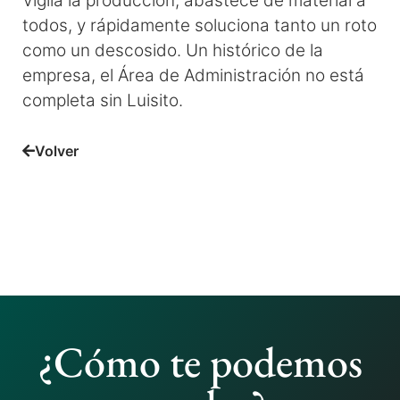
Vigila la producción, abastece de material a
todos, y rápidamente soluciona tanto un roto
como un descosido. Un histórico de la
empresa, el Área de Administración no está
completa sin Luisito.
Volver
¿Cómo te podemos