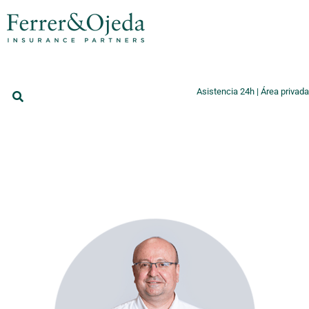
Asistencia 24h
|
Área privada