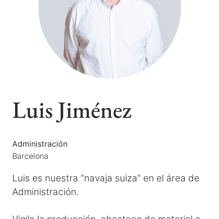
Luis Jiménez
Administración
Barcelona
Luis es nuestra “navaja suiza” en el área de
Administración.