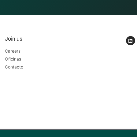
Join us
Careers
Oficinas
Contacto