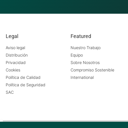
Legal
Featured
Aviso legal
Nuestro Trabajo
Distribución
Equipo
Privacidad
Sobre Nosotros
Cookies
Compromiso Sostenible
Política de Calidad
International
Política de Seguridad
SAC