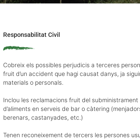
Responsabilitat Civil
Cobreix els possibles perjudicis a terceres perso
fruit d’un accident que hagi causat danys, ja sigui
materials o personals.
Inclou les reclamacions fruit del subministrament
d’aliments en serveis de bar o càtering (menjador
berenars, castanyades, etc.)
Tenen reconeixement de tercers les persones us