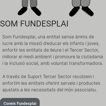
SOM FUNDESPLAI
Som Fundesplai, una entitat sense ànims de
lucre amb la missió d’educar els infants i joves,
enfortir les entitats de lleure i el Tercer Sector,
millorar el medi ambient i promoure la ciutadania
i la inclusió social, amb voluntat transformadora.
A través de Suport Tercer Sector recolzem i
enfortim les entitats oferint serveis i productes
ajustats a les necessitats del món associatiu.
Coneix Fundesplai