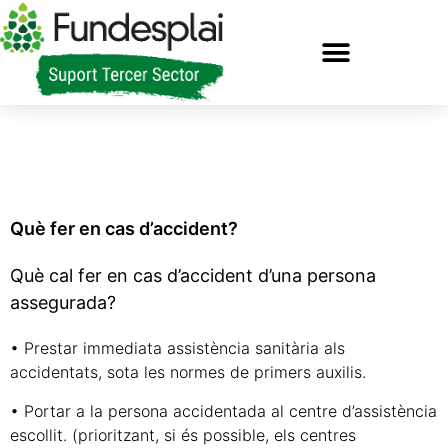
Què fer en cas d’accident?
Què cal fer en cas d’accident d’una persona
assegurada?
• Prestar immediata assistència sanitària als
accidentats, sota les normes de primers auxilis.
• Portar a la persona accidentada al centre d’assistència
escollit. (prioritzant, si és possible, els centres