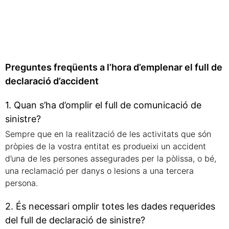
Preguntes freqüents a l’hora d’emplenar el full de
declaració d’accident
1. Quan s’ha d’omplir el full de comunicació de
sinistre?
Sempre que en la realització de les activitats que són
pròpies de la vostra entitat es produeixi un accident
d’una de les persones assegurades per la pòlissa, o bé,
una reclamació per danys o lesions a una tercera
persona.
2. És necessari omplir totes les dades requerides
del full de declaració de sinistre?