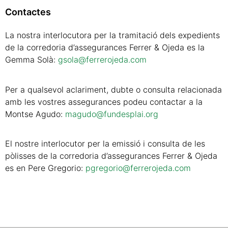
Contactes
La nostra interlocutora per la tramitació dels expedients
de la corredoria d’assegurances Ferrer & Ojeda es la
Gemma Solà:
gsola@ferrerojeda.com
Per a qualsevol aclariment, dubte o consulta relacionada
amb les vostres assegurances podeu contactar a la
Montse Agudo:
magudo@fundesplai.org
El nostre interlocutor per la emissió i consulta de les
pòlisses de la corredoria d’assegurances Ferrer & Ojeda
es en Pere Gregorio:
pgregorio@ferrerojeda.com