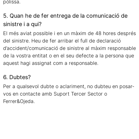
pòlissa.
5. Quan he de fer entrega de la comunicació de
sinistre i a qui?
El més aviat possible i en un màxim de 48 hores després
del sinistre. Heu de fer arribar el full de declaració
d’accident/comunicació de sinistre al màxim responsable
de la vostra entitat o en el seu defecte a la persona que
aquest hagi assignat com a responsable.
6. Dubtes?
Per a qualsevol dubte o aclariment, no dubteu en posar-
vos en contacte amb Suport Tercer Sector o
Ferrer&Ojeda.