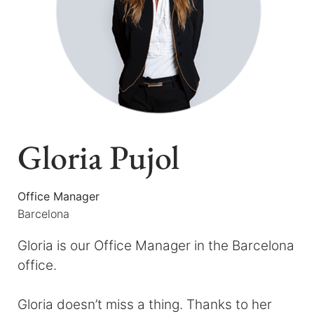
Gloria Pujol
Office Manager
Barcelona
Gloria is our Office Manager in the Barcelona
office.
Gloria doesn’t miss a thing. Thanks to her