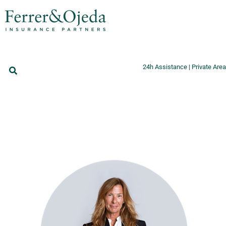
24h Assistance
|
Private Area