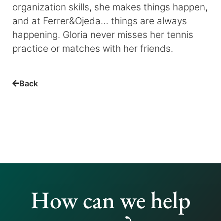
organization skills, she makes things happen,
and at Ferrer&Ojeda… things are always
happening. Gloria never misses her tennis
practice or matches with her friends.
Back
How can we help