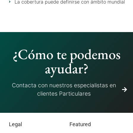
La cobertura puede definirse con ámbito mundial
¿Cómo te podemos
ayudar?
Contacta con nuestros especialistas en
clientes Particulares
Legal
Featured