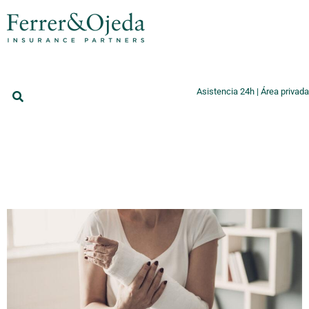
Asistencia 24h
|
Área privada