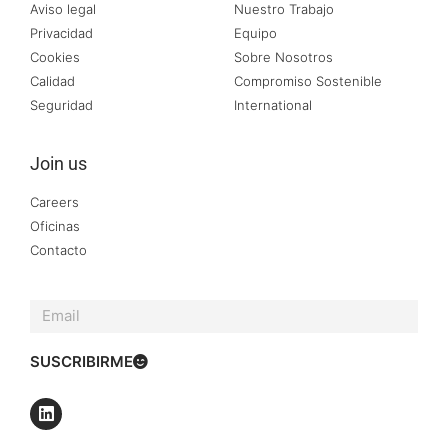
Aviso legal
Nuestro Trabajo
Privacidad
Equipo
Cookies
Sobre Nosotros
Calidad
Compromiso Sostenible
Seguridad
International
Join us
Careers
Oficinas
Contacto
SUSCRIBIRME