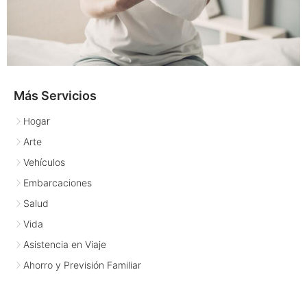
Más Servicios
Hogar
Arte
Vehículos
Embarcaciones
Salud
Vida
Asistencia en Viaje
Ahorro y Previsión Familiar