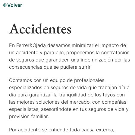
Volver
Accidentes
En Ferrer&Ojeda deseamos minimizar el impacto de
un accidente y para ello, proponemos la contratación
de seguros que garanticen una indemnización por las
consecuencias que se pudiera sufrir.
Contamos con un equipo de profesionales
especializados en seguros de vida que trabajan día a
día para garantizar la tranquilidad de los tuyos con
las mejores soluciones del mercado, con compañías
especialistas, asesorándote en tus seguros de vida y
previsión familiar.
Por accidente se entiende toda causa externa,