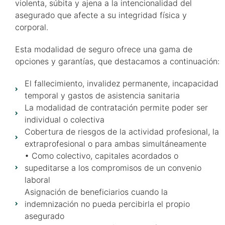
violenta, súbita y ajena a la intencionalidad del
asegurado que afecte a su integridad física y
corporal.
Esta modalidad de seguro ofrece una gama de
opciones y garantías, que destacamos a continuación:
El fallecimiento, invalidez permanente, incapacidad
temporal y gastos de asistencia sanitaria
La modalidad de contratación permite poder ser
individual o colectiva
Cobertura de riesgos de la actividad profesional, la
extraprofesional o para ambas simultáneamente
• Como colectivo, capitales acordados o
supeditarse a los compromisos de un convenio
laboral
Asignación de beneficiarios cuando la
indemnización no pueda percibirla el propio
asegurado