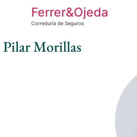
Ferrer&Ojeda
Correduría de Seguros
Pilar Morillas