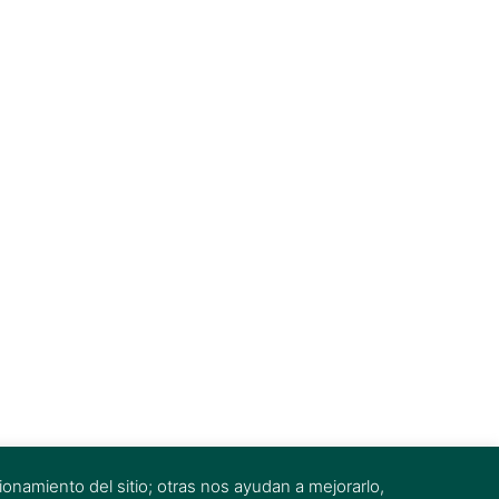
onamiento del sitio; otras nos ayudan a mejorarlo,