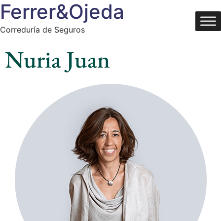
Ferrer&Ojeda
Correduría de Seguros
Nuria Juan