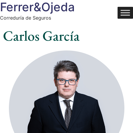
Ferrer&Ojeda
Correduría de Seguros
Carlos García