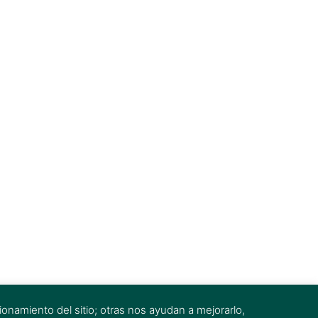
onamiento del sitio; otras nos ayudan a mejorarlo,