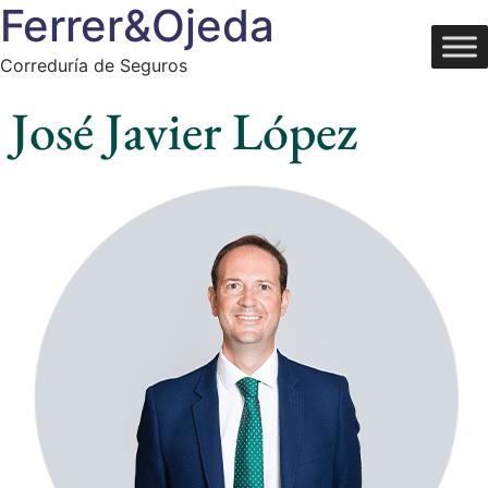
Ferrer&Ojeda
Correduría de Seguros
José Javier López